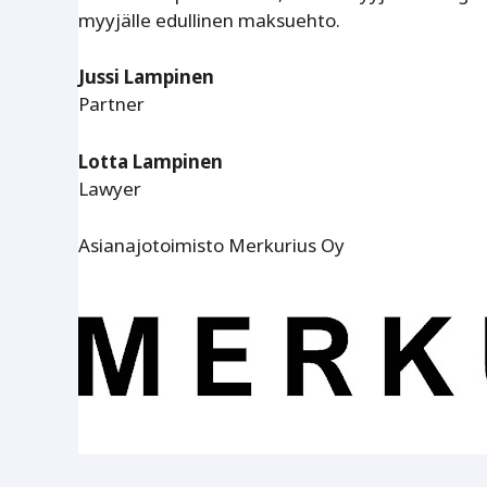
myyjälle edullinen maksuehto.
Jussi Lampinen
Partner
Lotta Lampinen
Lawyer
Asianajotoimisto Merkurius Oy