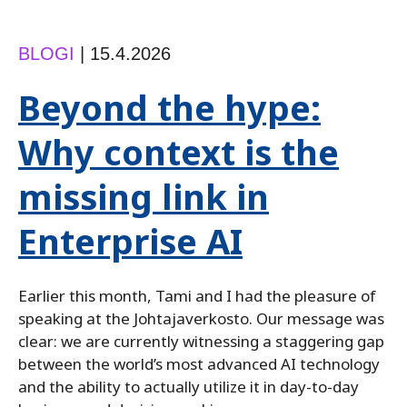
BLOGI
|
15.4.2026
Beyond the hype:
Why context is the
missing link in
Enterprise AI
Earlier this month, Tami and I had the pleasure of
speaking at the Johtajaverkosto. Our message was
clear: we are currently witnessing a staggering gap
between the world’s most advanced AI technology
and the ability to actually utilize it in day-to-day