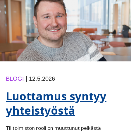
BLOGI
|
12.5.2026
Luottamus syntyy
yhteistyöstä
Tilitoimiston rooli on muuttunut pelkästä