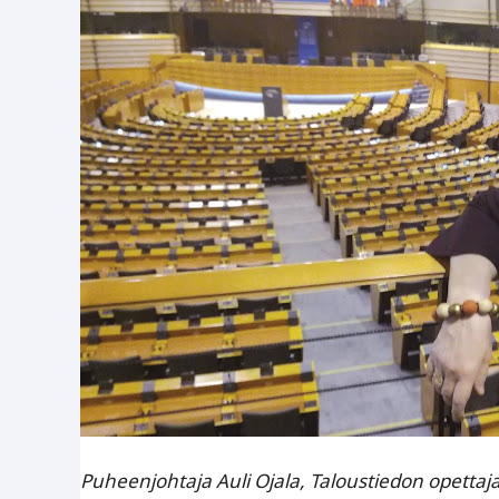
Puheenjohtaja Auli Ojala, Taloustiedon opettaja