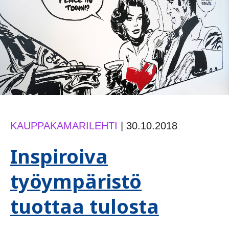
KAUPPAKAMARILEHTI
|
30.10.2018
Inspiroiva
työympäristö
tuottaa tulosta