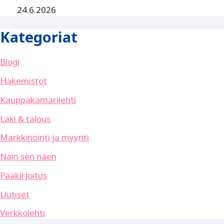
24.6.2026
Kategoriat
Blogi
Hakemistot
Kauppakamarilehti
Laki & talous
Markkinointi ja myynti
Näin sen näen
Pääkirjoitus
Uutiset
Verkkolehti