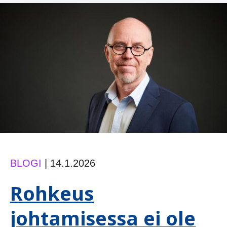
BLOGI
|
14.1.2026
Rohkeus
johtamisessa ei ole