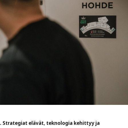
rategiat elävät, teknologia kehittyy ja