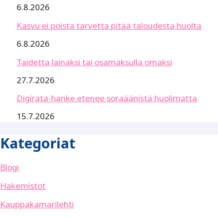
6.8.2026
Kasvu ei poista tarvetta pitää taloudesta huolta
6.8.2026
Taidetta lainaksi tai osamaksulla omaksi
27.7.2026
Digirata-hanke etenee soraäänistä huolimatta
15.7.2026
Kategoriat
Blogi
Hakemistot
Kauppakamarilehti