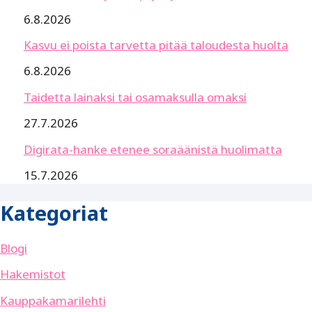
6.8.2026
Kasvu ei poista tarvetta pitää taloudesta huolta
6.8.2026
Taidetta lainaksi tai osamaksulla omaksi
27.7.2026
Digirata-hanke etenee soraäänistä huolimatta
15.7.2026
Kategoriat
Blogi
Hakemistot
Kauppakamarilehti