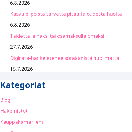
6.8.2026
Kasvu ei poista tarvetta pitää taloudesta huolta
6.8.2026
Taidetta lainaksi tai osamaksulla omaksi
27.7.2026
Digirata-hanke etenee soraäänistä huolimatta
15.7.2026
Kategoriat
Blogi
Hakemistot
Kauppakamarilehti