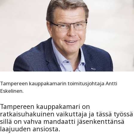
Tampereen kauppakamarin toimitusjohtaja Antti
Eskelinen.
Tampereen kauppakamari on
ratkaisuhakuinen vaikuttaja ja tässä työssä
sillä on vahva mandaatti jäsenkenttänsä
laajuuden ansiosta.