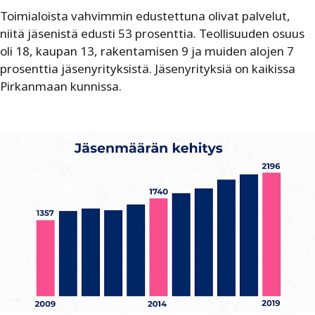
Toimialoista vahvimmin edustettuna olivat palvelut,
niitä jäsenistä edusti 53 prosenttia. Teollisuuden osuus
oli 18, kaupan 13, rakentamisen 9 ja muiden alojen 7
prosenttia jäsenyrityksistä. Jäsenyrityksiä on kaikissa
Pirkanmaan kunnissa.