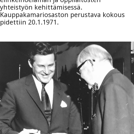
yhteistyön kehittämisessä.
Kauppakamariosaston perustava kokous
pidettiin 20.1.1971.