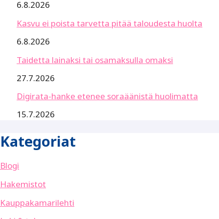
6.8.2026
Kasvu ei poista tarvetta pitää taloudesta huolta
6.8.2026
Taidetta lainaksi tai osamaksulla omaksi
27.7.2026
Digirata-hanke etenee soraäänistä huolimatta
15.7.2026
Kategoriat
Blogi
Hakemistot
Kauppakamarilehti