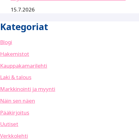
15.7.2026
Kategoriat
Blogi
Hakemistot
Kauppakamarilehti
Laki & talous
Markkinointi ja myynti
Näin sen näen
Pääkirjoitus
Uutiset
Verkkolehti