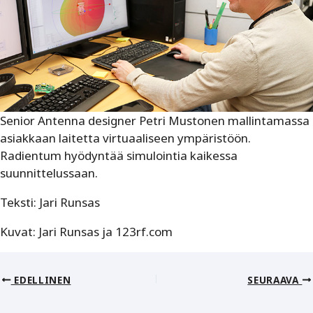
Senior Antenna designer Petri Mustonen mallintamassa
asiakkaan laitetta virtuaaliseen ympäristöön.
Radientum hyödyntää simulointia kaikessa
suunnittelussaan.
Teksti: Jari Runsas
Kuvat: Jari Runsas ja 123rf.com
EDELLINEN
SEURAAVA