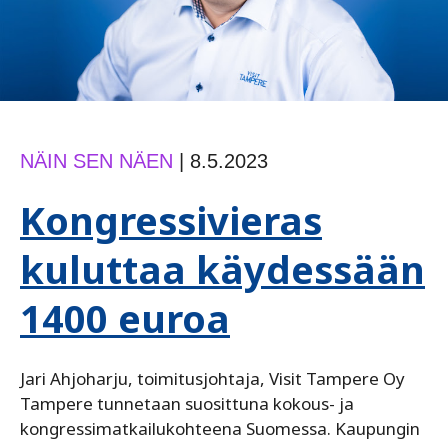
NÄIN SEN NÄEN
|
8.5.2023
Kongressivieras
kuluttaa käydessään
1400 euroa
Jari Ahjoharju, toimitusjohtaja, Visit Tampere Oy
Tampere tunnetaan suosittuna kokous- ja
kongressimatkailukohteena Suomessa. Kaupungin