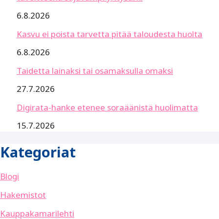
6.8.2026
Kasvu ei poista tarvetta pitää taloudesta huolta
6.8.2026
Taidetta lainaksi tai osamaksulla omaksi
27.7.2026
Digirata-hanke etenee soraäänistä huolimatta
15.7.2026
Kategoriat
Blogi
Hakemistot
Kauppakamarilehti