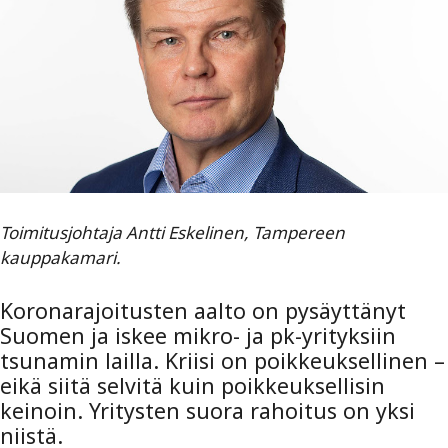
Toimitusjohtaja Antti Eskelinen, Tampereen
kauppakamari.
Koronarajoitusten aalto on pysäyttänyt
Suomen ja iskee mikro- ja pk-yrityksiin
tsunamin lailla. Kriisi on poikkeuksellinen –
eikä siitä selvitä kuin poikkeuksellisin
keinoin. Yritysten suora rahoitus on yksi
niistä.