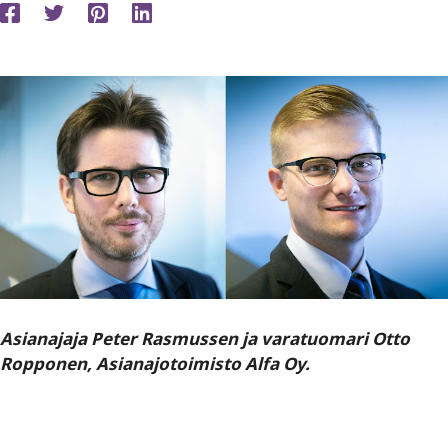
Asianajaja Peter Rasmussen ja varatuomari Otto
Ropponen, Asianajotoimisto Alfa Oy.