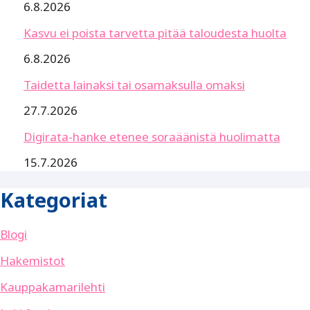
6.8.2026
Kasvu ei poista tarvetta pitää taloudesta huolta
6.8.2026
Taidetta lainaksi tai osamaksulla omaksi
27.7.2026
Digirata-hanke etenee soraäänistä huolimatta
15.7.2026
Kategoriat
Blogi
Hakemistot
Kauppakamarilehti