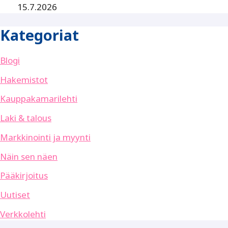
15.7.2026
Kategoriat
Blogi
Hakemistot
Kauppakamarilehti
Laki & talous
Markkinointi ja myynti
Näin sen näen
Pääkirjoitus
Uutiset
Verkkolehti