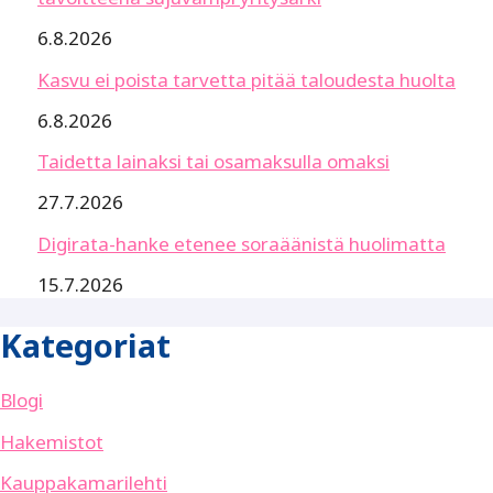
6.8.2026
Kasvu ei poista tarvetta pitää taloudesta huolta
6.8.2026
Taidetta lainaksi tai osamaksulla omaksi
27.7.2026
Digirata-hanke etenee soraäänistä huolimatta
15.7.2026
Kategoriat
Blogi
Hakemistot
Kauppakamarilehti