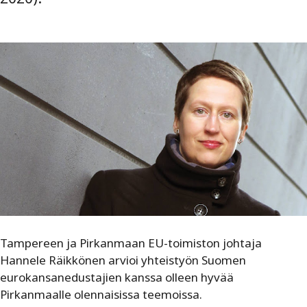
Tampereen ja Pirkanmaan EU-toimiston johtaja
Hannele Räikkönen arvioi yhteistyön Suomen
eurokansanedustajien kanssa olleen hyvää
Pirkanmaalle olennaisissa teemoissa.