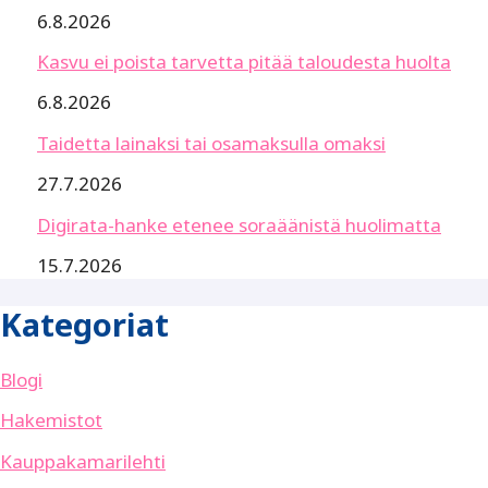
6.8.2026
Kasvu ei poista tarvetta pitää taloudesta huolta
6.8.2026
Taidetta lainaksi tai osamaksulla omaksi
27.7.2026
Digirata-hanke etenee soraäänistä huolimatta
15.7.2026
Kategoriat
Blogi
Hakemistot
Kauppakamarilehti