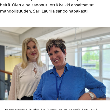
heitä. Olen aina sanonut, että kaikki ansaitsevat
mahdollisuuden, Sari Laurila sanoo napakasti.