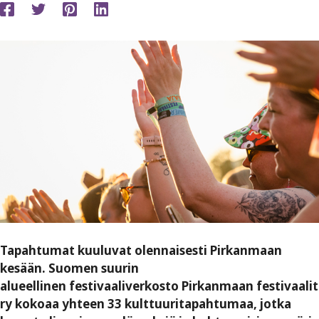
Tapahtumat kuuluvat olennaisesti Pirkanmaan
kesään. Suomen suurin
alueellinen festivaaliverkosto Pirkanmaan festivaalit
ry kokoaa yhteen 33 kulttuuritapahtumaa, jotka