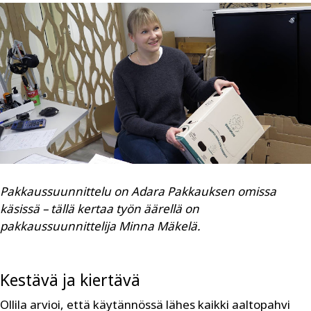
Pakkaussuunnittelu on Adara Pakkauksen omissa
käsissä – tällä kertaa työn äärellä on
pakkaussuunnittelija Minna Mäkelä.
Kestävä ja kiertävä
Ollila arvioi, että käytännössä lähes kaikki aaltopahvi