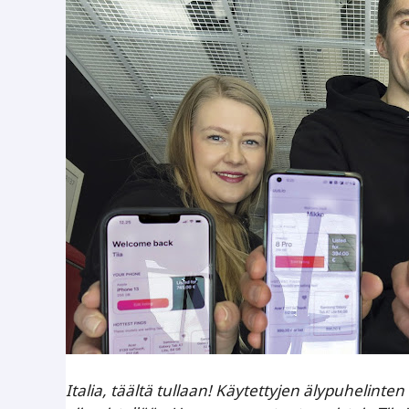
Italia, täältä tullaan! Käytettyjen älypuhelint