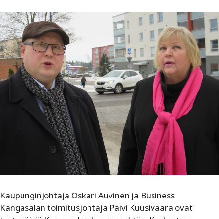
Kaupunginjohtaja Oskari Auvinen ja Business
Kangasalan toimitusjohtaja Päivi Kuusivaara ovat