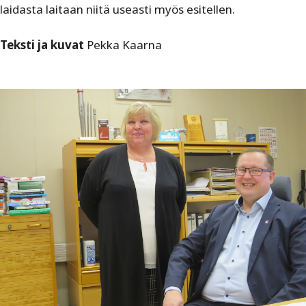
laidasta laitaan niitä useasti myös esitellen.
Teksti ja kuvat
Pekka Kaarna