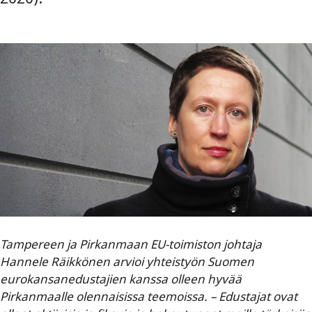
Tampereen ja Pirkanmaan EU-toimiston johtaja
Hannele Räikkönen arvioi yhteistyön Suomen
eurokansanedustajien kanssa olleen hyvää
Pirkanmaalle olennaisissa teemoissa. – Edustajat ovat