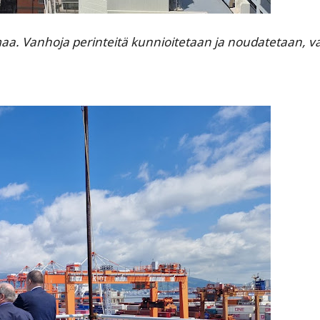
a. Vanhoja perinteitä kunnioitetaan ja noudatetaan, v