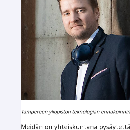
Tampereen yliopiston teknologian ennakoinnin
Meidän on yhteiskuntana pysäytettä