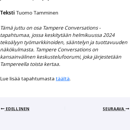
Teksti
Tuomo Tamminen
Tämä juttu on osa Tampere Conversations -
tapahtumaa, jossa keskitytään helmikuussa 2024
tekoälyyn työmarkkinoiden, sääntelyn ja tuottavuuden
näkökulmasta. Tampere Conversations on
kansainvälinen keskustelufoorumi, joka järjestetään
Tampereella toista kertaa.
Lue lisää tapahtumasta
täältä
.
EDELLINEN
SEURAAVA