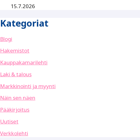
15.7.2026
Kategoriat
Blogi
Hakemistot
Kauppakamarilehti
Laki & talous
Markkinointi ja myynti
Näin sen näen
Pääkirjoitus
Uutiset
Verkkolehti