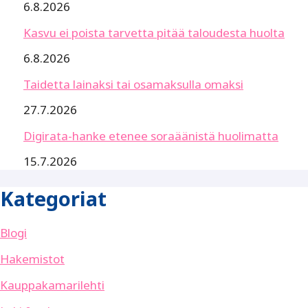
6.8.2026
Kasvu ei poista tarvetta pitää taloudesta huolta
6.8.2026
Taidetta lainaksi tai osamaksulla omaksi
27.7.2026
Digirata-hanke etenee soraäänistä huolimatta
15.7.2026
Kategoriat
Blogi
Hakemistot
Kauppakamarilehti