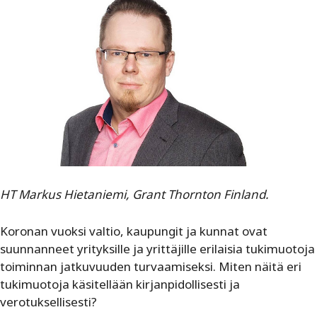
HT Markus Hietaniemi, Grant Thornton Finland.
Koronan vuoksi valtio, kaupungit ja kunnat ovat
suunnanneet yrityksille ja yrittäjille erilaisia tukimuotoja
toiminnan jatkuvuuden turvaamiseksi. Miten näitä eri
tukimuotoja käsitellään kirjanpidollisesti ja
verotuksellisesti?