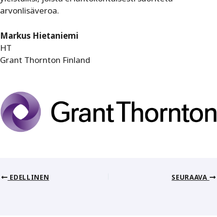
arvonlisäveroa.
Markus Hietaniemi
HT
Grant Thornton Finland
EDELLINEN
SEURAAVA