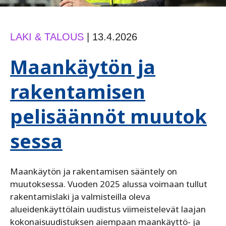
LAKI & TALOUS
|
13.4.2026
Maankäytön ja
rakentamisen
pelisäännöt muutok
sessa
Maankäytön ja rakentamisen sääntely on
muutoksessa. Vuoden 2025 alussa voimaan tullut
rakentamislaki ja valmisteilla oleva
alueidenkäyttölain uudistus viimeistelevät laajan
kokonaisuudistuksen aiempaan maankäyttö- ja