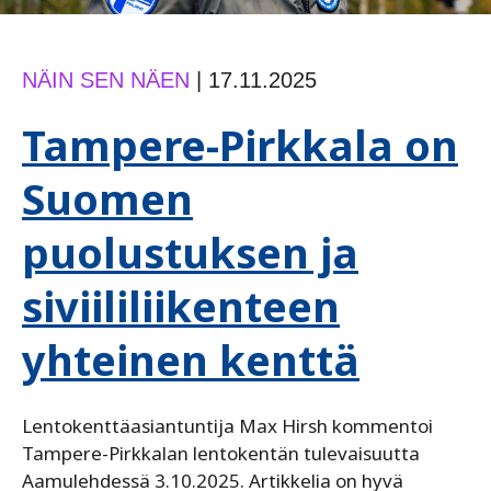
NÄIN SEN NÄEN
|
17.11.2025
Tampere-Pirkkala on
Suomen
puolustuksen ja
siviililiikenteen
yhteinen kenttä
Lentokenttäasiantuntija Max Hirsh kommentoi
Tampere-Pirkkalan lentokentän tulevaisuutta
Aamulehdessä 3.10.2025. Artikkelia on hyvä