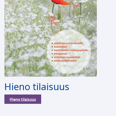
Hieno tilaisuus
Hieno tilaisuus