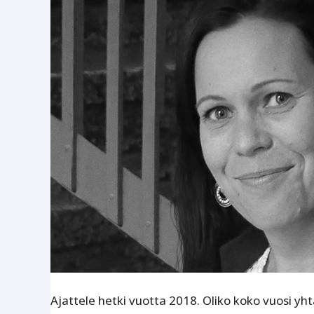
Ajattele hetki vuotta 2018. Oliko koko vuosi yhtä