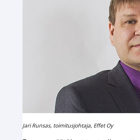
Jari Runsas, toimitusjohtaja, Effet Oy