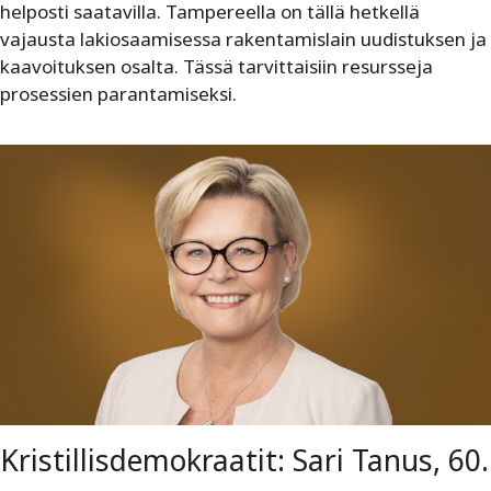
helposti saatavilla. Tampereella on tällä hetkellä
vajausta lakiosaamisessa rakentamislain uudistuksen ja
kaavoituksen osalta. Tässä tarvittaisiin resursseja
prosessien parantamiseksi.
Kristillisdemokraatit: Sari Tanus, 60.