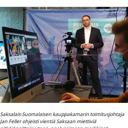
Saksalais-Suomalaisen kauppakamarin toimitusjohtaja
Jan Feller
ohjeisti vientiä Saksaan miettiviä