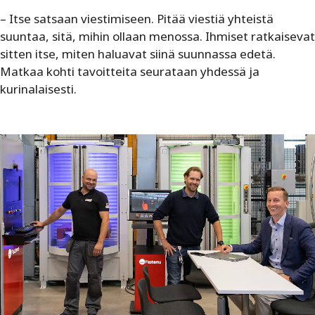
– Itse satsaan viestimiseen. Pitää viestiä yhteistä
suuntaa, sitä, mihin ollaan menossa. Ihmiset ratkaisevat
sitten itse, miten haluavat siinä suunnassa edetä.
Matkaa kohti tavoitteita seurataan yhdessä ja
kurinalaisesti.