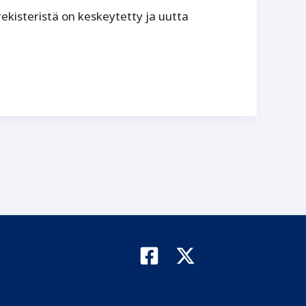
ekisteristä on keskeytetty ja uutta