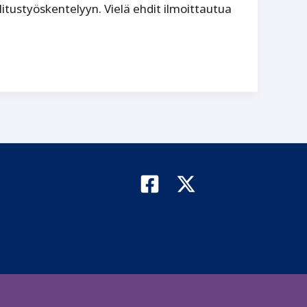
itustyöskentelyyn. Vielä ehdit ilmoittautua